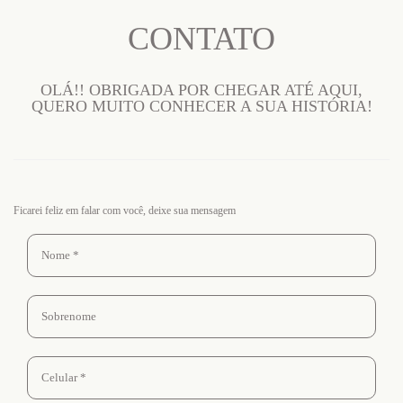
CONTATO
OLÁ!! OBRIGADA POR CHEGAR ATÉ AQUI,
QUERO MUITO CONHECER A SUA HISTÓRIA!
Ficarei feliz em falar com você, deixe sua mensagem