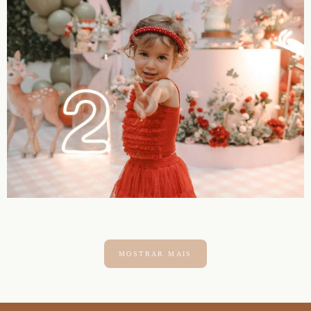
MOSTRAR MAIS