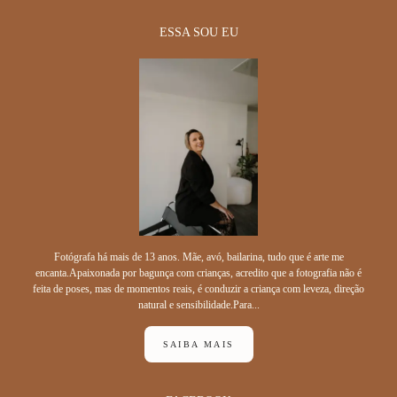
ESSA SOU EU
Fotógrafa há mais de 13 anos. Mãe, avó, bailarina, tudo que é arte me
encanta.Apaixonada por bagunça com crianças, acredito que a fotografia não é
feita de poses, mas de momentos reais, é conduzir a criança com leveza, direção
natural e sensibilidade.Para...
SAIBA MAIS