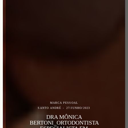
MARCA PESSOAL
SANTO ANDRÉ
27/JUNHO/2023
DRA MÔNICA
BERTONI_ORTODONTISTA