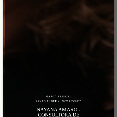
MARCA PESSOAL
SANTO ANDRÉ
26/MAIO/2025
NAYANA AMARO -
CONSULTORA DE