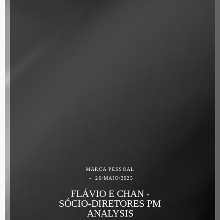
MARCA PESSOAL
26/MAIO/2025
FLÁVIO E CHAN -
SÓCIO-DIRETORES PM
ANALYSIS