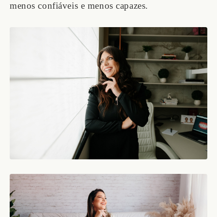
menos confiáveis e menos capazes.