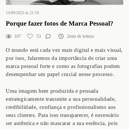
13/09/2023 às 21:19
Porque fazer fotos de Marca Pessoal?
107
53
2min de leitura
O mundo está cada vez mais digital e mais visual,
por isso, falaremos da importância de criar uma
marca pessoal forte e como as fotografias podem
desempenhar um papel crucial nesse processo.
Uma imagem bem produzida e pensada
estrategicamente transmite a sua personalidade,
credibilidade, confiança e profissionalismo aos
seus clientes. Para isso transparecer, é necessário
ser autêntica e não mascarar a sua essência, pois