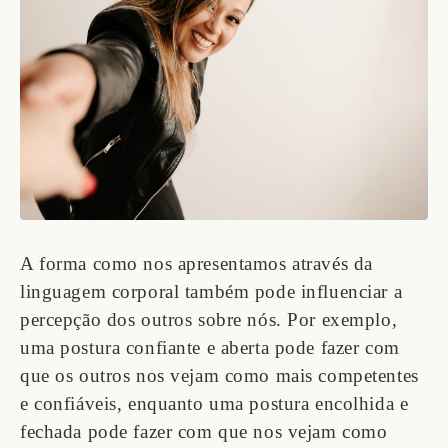
A forma como nos apresentamos através da
linguagem corporal também pode influenciar a
percepção dos outros sobre nós. Por exemplo,
uma postura confiante e aberta pode fazer com
que os outros nos vejam como mais competentes
e confiáveis, enquanto uma postura encolhida e
fechada pode fazer com que nos vejam como