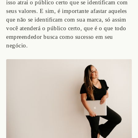
isso atrai o público certo que se identificam com
seus valores. E sim, é importante afastar aqueles
que não se identificam com sua marca, só assim
você atenderá o público certo, que é o que todo
empreendedor busca como sucesso em seu
negócio.