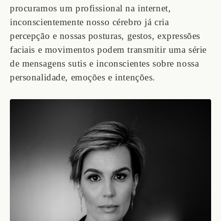
procuramos um profissional na internet,
inconscientemente nosso cérebro já cria
percepção e nossas posturas, gestos, expressões
faciais e movimentos podem transmitir uma série
de mensagens sutis e inconscientes sobre nossa
personalidade, emoções e intenções.