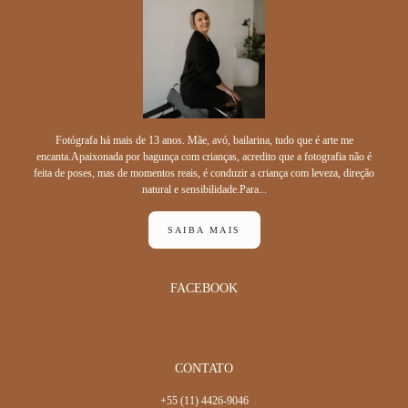
Fotógrafa há mais de 13 anos. Mãe, avó, bailarina, tudo que é arte me
encanta.Apaixonada por bagunça com crianças, acredito que a fotografia não é
feita de poses, mas de momentos reais, é conduzir a criança com leveza, direção
natural e sensibilidade.Para...
SAIBA MAIS
FACEBOOK
CONTATO
+55 (11) 4426-9046