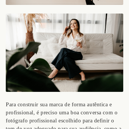
Para construir sua marca de forma autêntica e
profissional, é preciso uma boa conversa com o
fotógrafo profissional escolhido para definir o
tom de voz adequado para sua audiência, como a