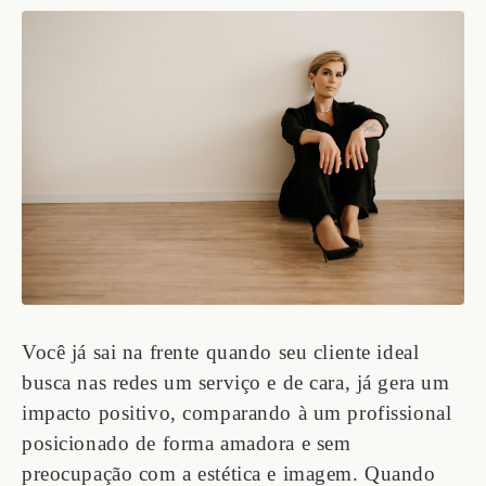
Você já sai na frente quando seu cliente ideal
busca nas redes um serviço e de cara, já gera um
impacto positivo, comparando à um profissional
posicionado de forma amadora e sem
preocupação com a estética e imagem. Quando