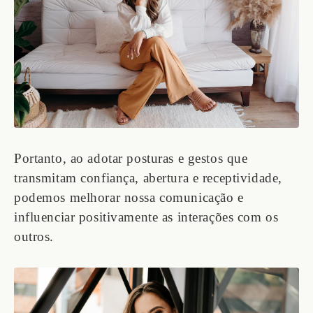
Portanto, ao adotar posturas e gestos que
transmitam confiança, abertura e receptividade,
podemos melhorar nossa comunicação e
influenciar positivamente as interações com os
outros.