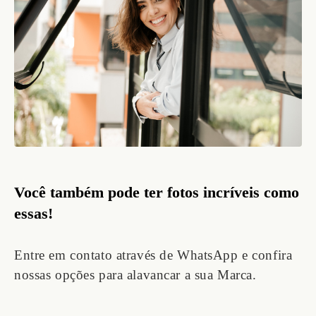
Você também pode ter fotos incríveis como
essas!
Entre em contato através de WhatsApp e confira
nossas opções para alavancar a sua Marca.