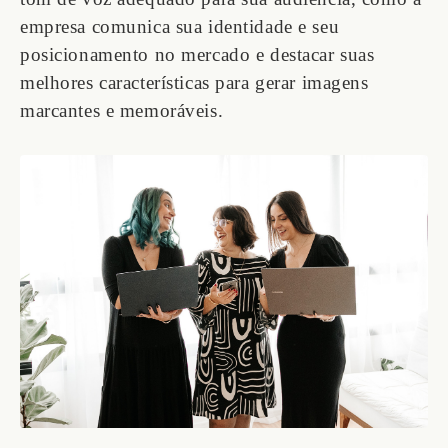
empresa comunica sua identidade e seu
posicionamento no mercado e destacar suas
melhores características para gerar imagens
marcantes e memoráveis.