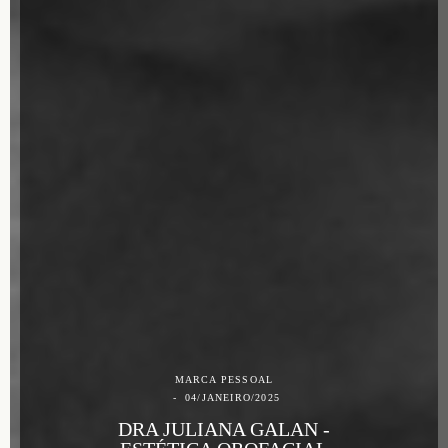
MARCA PESSOAL
04/JANEIRO/2025
DRA JULIANA GALAN -