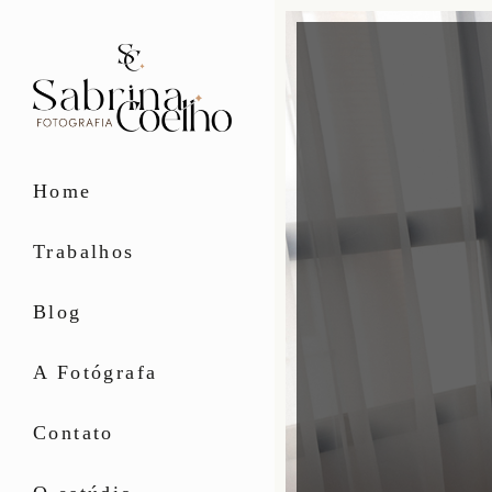
Home
Trabalhos
Blog
A Fotógrafa
Contato