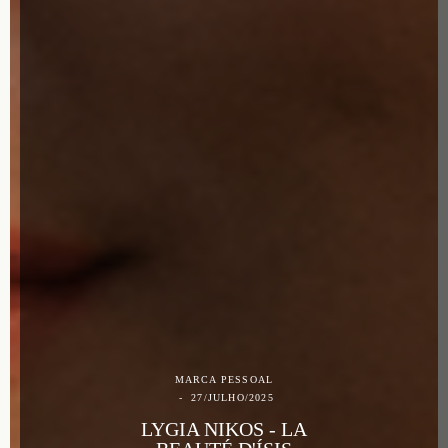
MARCA PESSOAL
27/JULHO/2025
LYGIA NIKOS - LA